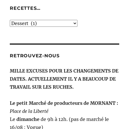
RECETTES…
recettes…
RETROUVEZ-NOUS
MILLE EXCUSES POUR LES CHANGEMENTS DE
DATES. ACTUELLEMENT IL Y A BEAUCOUP DE
TRAVAIL SUR LES RUCHES.
Le petit Marché de producteurs de MORNANT :
Place de la Liberté
Le
dimanche
de 9h à 12h. (pas de marché le
16/08 : Vogue)