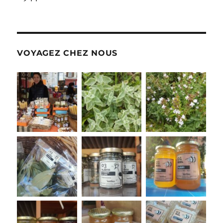
VOYAGEZ CHEZ NOUS