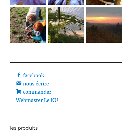
facebook
nous écrire
commander
Webmaster Le NU
les produits