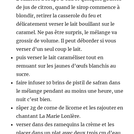
de jus de citron, quand le sirop commence à
blondir, retirer la casserole du feu et
délicatement verser le lait bouillant sur le
caramel. Ne pas être surpris, le mélange va
grossir de volume. Il peut déborder si vous
verser d’un seul coup le lait.
puis verser le lait caraméliser tout en
remuant sur les jaunes d’œufs blanchis au
sucre.
faire infuser 10 brins de pistil de safran dans
le mélange pendant au moins une heure, une
nuit c’est bien.
râper 2g de corne de licorne et les rajouter en
chantant La Marie Lonlère.
verser dans des ramequins la crème et les
placer dans un plat avec deux trois cm d’eau.