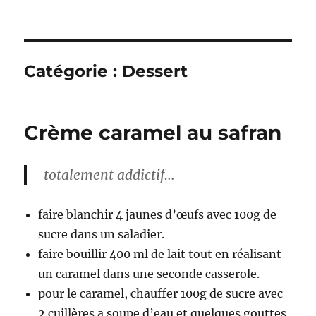
Catégorie :
Dessert
Crème caramel au safran
totalement addictif…
faire blanchir 4 jaunes d’œufs avec 100g de
sucre dans un saladier.
faire bouillir 400 ml de lait tout en réalisant
un caramel dans une seconde casserole.
pour le caramel, chauffer 100g de sucre avec
2 cuillères a soupe d’eau et quelques gouttes