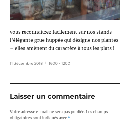
vous reconnaitrez facilement sur nos stands
l’élégante grue huppée qui désigne nos plantes
– elles amènent du caractère à tous les plats !
Publié
Taille
11 décembre 2018
1600 × 1200
le
réelle
Laisser un commentaire
Votre adresse e-mail ne sera pas publiée.
Les champs
obligatoires sont indiqués avec
*