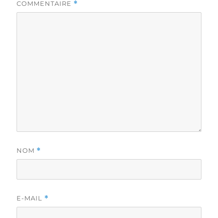
COMMENTAIRE
*
NOM
*
E-MAIL
*