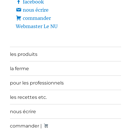
facebook
nous écrire
commander
Webmaster Le NU
les produits
la ferme
pour les professionnels
les recettes etc.
nous écrire
commander |