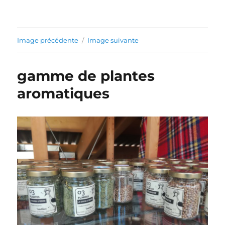
Image précédente
Image suivante
gamme de plantes
aromatiques