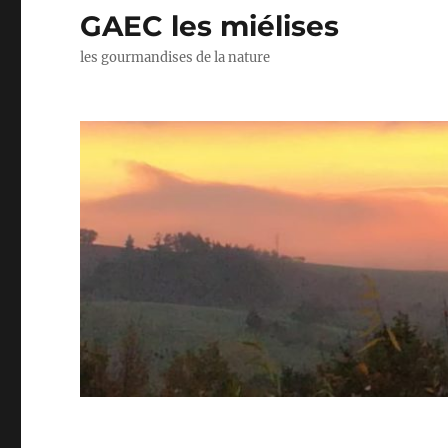
GAEC les miélises
les gourmandises de la nature