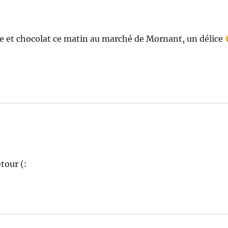
bre et chocolat ce matin au marché de Mornant, un délice
tour (: