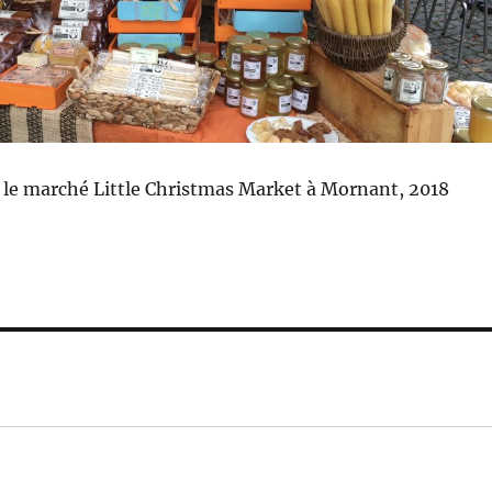
ur le marché Little Christmas Market à Mornant, 2018