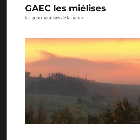
GAEC les miélises
les gourmandises de la nature